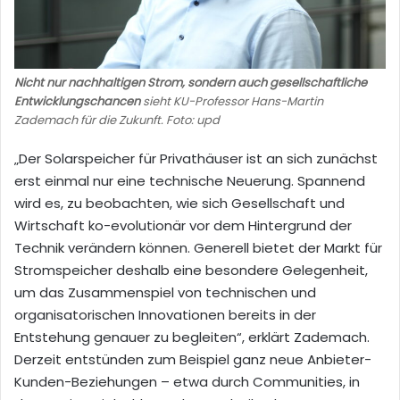
Nicht nur nachhaltigen Strom, sondern auch gesellschaftliche
Entwicklungschancen
sieht KU-Professor Hans-Martin
Zademach für die Zukunft. Foto: upd
„Der Solarspeicher für Privathäuser ist an sich zunächst
erst einmal nur eine technische Neuerung. Spannend
wird es, zu beobachten, wie sich Gesellschaft und
Wirtschaft ko-evolutionär vor dem Hintergrund der
Technik verändern können. Generell bietet der Markt für
Stromspeicher deshalb eine besondere Gelegenheit,
um das Zusammenspiel von technischen und
organisatorischen Innovationen bereits in der
Entstehung genauer zu begleiten“, erklärt Zademach.
Derzeit entstünden zum Beispiel ganz neue Anbieter-
Kunden-Beziehungen – etwa durch Communities, in