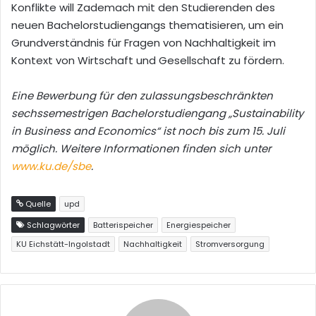
Konflikte will Zademach mit den Studierenden des
neuen Bachelorstudiengangs thematisieren, um ein
Grundverständnis für Fragen von Nachhaltigkeit im
Kontext von Wirtschaft und Gesellschaft zu fördern.
Eine Bewerbung für den zulassungsbeschränkten
sechssemestrigen Bachelorstudiengang „Sustainability
in Business and Economics“ ist noch bis zum 15. Juli
möglich. Weitere Informationen finden sich unter
www.ku.de/sbe
.
Quelle
upd
Schlagwörter
Batterispeicher
Energiespeicher
KU Eichstätt-Ingolstadt
Nachhaltigkeit
Stromversorgung