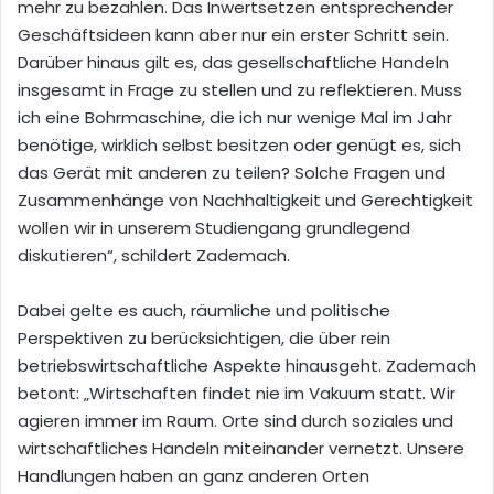
mehr zu bezahlen. Das Inwertsetzen entsprechender
Geschäftsideen kann aber nur ein erster Schritt sein.
Darüber hinaus gilt es, das gesellschaftliche Handeln
insgesamt in Frage zu stellen und zu reflektieren. Muss
ich eine Bohrmaschine, die ich nur wenige Mal im Jahr
benötige, wirklich selbst besitzen oder genügt es, sich
das Gerät mit anderen zu teilen? Solche Fragen und
Zusammenhänge von Nachhaltigkeit und Gerechtigkeit
wollen wir in unserem Studiengang grundlegend
diskutieren“, schildert Zademach.
Dabei gelte es auch, räumliche und politische
Perspektiven zu berücksichtigen, die über rein
betriebswirtschaftliche Aspekte hinausgeht. Zademach
betont: „Wirtschaften findet nie im Vakuum statt. Wir
agieren immer im Raum. Orte sind durch soziales und
wirtschaftliches Handeln miteinander vernetzt. Unsere
Handlungen haben an ganz anderen Orten