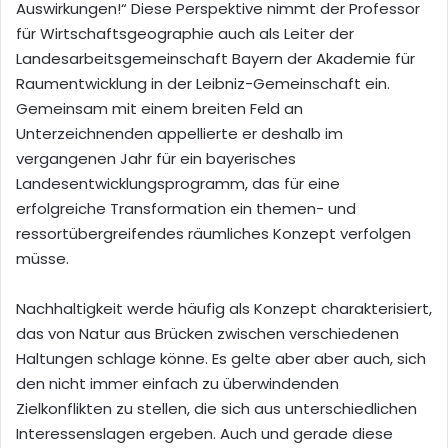
Auswirkungen!“ Diese Perspektive nimmt der Professor
für Wirtschaftsgeographie auch als Leiter der
Landesarbeitsgemeinschaft Bayern der Akademie für
Raumentwicklung in der Leibniz-Gemeinschaft ein.
Gemeinsam mit einem breiten Feld an
Unterzeichnenden appellierte er deshalb im
vergangenen Jahr für ein bayerisches
Landesentwicklungsprogramm, das für eine
erfolgreiche Transformation ein themen- und
ressortübergreifendes räumliches Konzept verfolgen
müsse.
Nachhaltigkeit werde häufig als Konzept charakterisiert,
das von Natur aus Brücken zwischen verschiedenen
Haltungen schlage könne. Es gelte aber aber auch, sich
den nicht immer einfach zu überwindenden
Zielkonflikten zu stellen, die sich aus unterschiedlichen
Interessenslagen ergeben. Auch und gerade diese