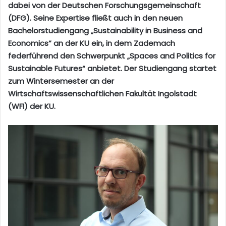
dabei von der Deutschen Forschungsgemeinschaft
(DFG). Seine Expertise fließt auch in den neuen
Bachelorstudiengang „Sustainability in Business and
Economics“ an der KU ein, in dem Zademach
federführend den Schwerpunkt „Spaces and Politics for
Sustainable Futures“ anbietet. Der Studiengang startet
zum Wintersemester an der
Wirtschaftswissenschaftlichen Fakultät Ingolstadt
(WFI) der KU.