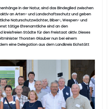
enhänge in der Natur, sind das Bindeglied zwischen
h aktiv an Arten- und Landschaftsschutz und geben
tliche Naturschutzwächter, Biber-, Wespen- und
nst tätige Ehrenamtliche sind an den
reisfreien Städte für den Freistaat aktiv. Dieses
tminister Thorsten Glauber nun bei einem
em eine Delegation aus dem Landkreis Eichstätt