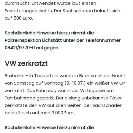
durchsucht. Entwendet wurde laut ersten
Feststellungen nichts. Der Sachschaden beläuft sich
auf 500 Euro.
Sachdienliche Hinweise hierzu nimmt die
Polizeiinspektion Eichstätt unter der Telefonnummer
08421/9770-0 entgegen.
VW zerkratzt
Buxheim. – In Tauberfeld wurde in Buxheim in der Nacht
von Samstag auf Sonntag (9.-10.07.) ein weißer VW UP
zerkratzt. Das Fahrzeug war in der Wirtsgasse am
Fahrbahnrand geparkt. Der bislang unbekannte Täter
zerkratzte den VW auf allen Seiten. Der Sachschaden
beläuft sich auf rund 3.000 Euro.
Sachdienliche Hinweise hierzu nimmt die