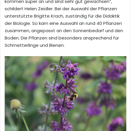
kommen super an und sind sehr gut gewachsen“,
schildert Helen Zeidler. Bei der Auswahl der Pflanzen
unterstützte Brigitte Krach, zuständig für die Didaktik
der Biologie. So kam eine Auswahl an rund 40 Pflanzen
zusammen, angepasst an den Sonnenbedarf und den
Boden. Die Pflanzen sind besonders ansprechend für
Schmetterlinge und Bienen.