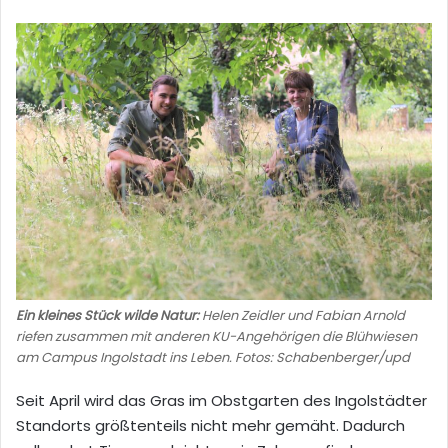
Ein kleines Stück wilde Natur:
Helen Zeidler und Fabian Arnold
riefen zusammen mit anderen KU-Angehörigen die Blühwiesen
am Campus Ingolstadt ins Leben. Fotos: Schabenberger/upd
Seit April wird das Gras im Obstgarten des Ingolstädter
Standorts größtenteils nicht mehr gemäht. Dadurch