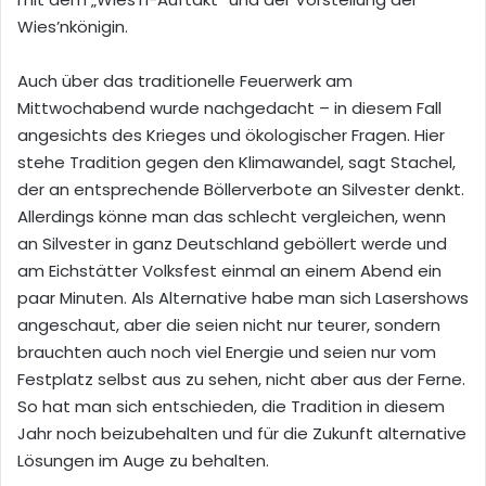
Wies’nkönigin.
Auch über das traditionelle Feuerwerk am
Mittwochabend wurde nachgedacht – in diesem Fall
angesichts des Krieges und ökologischer Fragen. Hier
stehe Tradition gegen den Klimawandel, sagt Stachel,
der an entsprechende Böllerverbote an Silvester denkt.
Allerdings könne man das schlecht vergleichen, wenn
an Silvester in ganz Deutschland geböllert werde und
am Eichstätter Volksfest einmal an einem Abend ein
paar Minuten. Als Alternative habe man sich Lasershows
angeschaut, aber die seien nicht nur teurer, sondern
brauchten auch noch viel Energie und seien nur vom
Festplatz selbst aus zu sehen, nicht aber aus der Ferne.
So hat man sich entschieden, die Tradition in diesem
Jahr noch beizubehalten und für die Zukunft alternative
Lösungen im Auge zu behalten.