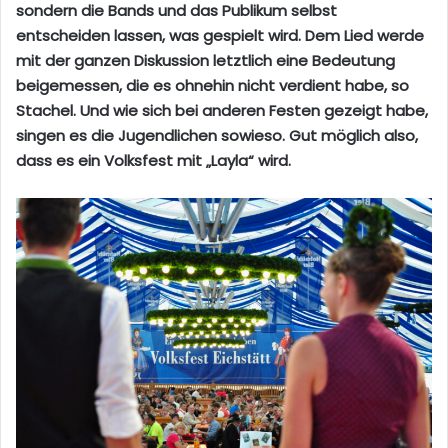
sondern die Bands und das Publikum selbst
entscheiden lassen, was gespielt wird. Dem Lied werde
mit der ganzen Diskussion letztlich eine Bedeutung
beigemessen, die es ohnehin nicht verdient habe, so
Stachel. Und wie sich bei anderen Festen gezeigt habe,
singen es die Jugendlichen sowieso. Gut möglich also,
dass es ein Volksfest mit „Layla“ wird.