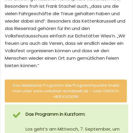
Besonders froh ist Frank Stachel auch, „dass uns die
vielen Fahrgeschäfte die Treue gehalten haben und
wieder dabei sind“. Besonders das Kettenkarussell und
das Riesenrad gehören für ihn und den
Volksfestausschuss einfach zur Eichstätter Wies’n. „Wir
freuen uns auch als Verein, dass wir endlich wieder ein
Volksfest organisieren können und dass wir den
Menschen wieder einen Ort zum gemütlichen Feiern
bieten können.“
Das detaillierte Programm Alle Programmpunkte findet
man unter www.volksfest-eichstaett.de – oder EINFACH
HIER KLICKEN!
Das Programm in Kurzform:
Los geht’s am Mittwoch, 7. September, um