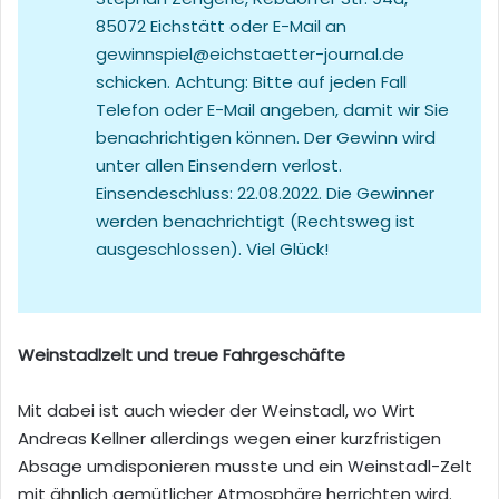
85072 Eichstätt oder E-Mail an
gewinnspiel@eichstaetter-journal.de
schicken. Achtung: Bitte auf jeden Fall
Telefon oder E-Mail angeben, damit wir Sie
benachrichtigen können. Der Gewinn wird
unter allen Einsendern verlost.
Einsendeschluss: 22.08.2022. Die Gewinner
werden benachrichtigt (Rechtsweg ist
ausgeschlossen). Viel Glück!
Weinstadlzelt und treue Fahrgeschäfte
Mit dabei ist auch wieder der Weinstadl, wo Wirt
Andreas Kellner allerdings wegen einer kurzfristigen
Absage umdisponieren musste und ein Weinstadl-Zelt
mit ähnlich gemütlicher Atmosphäre herrichten wird.