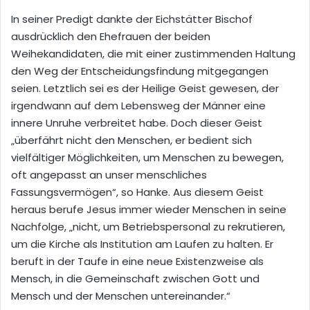
In seiner Predigt dankte der Eichstätter Bischof
ausdrücklich den Ehefrauen der beiden
Weihekandidaten, die mit einer zustimmenden Haltung
den Weg der Entscheidungsfindung mitgegangen
seien. Letztlich sei es der Heilige Geist gewesen, der
irgendwann auf dem Lebensweg der Männer eine
innere Unruhe verbreitet habe. Doch dieser Geist
„überfährt nicht den Menschen, er bedient sich
vielfältiger Möglichkeiten, um Menschen zu bewegen,
oft angepasst an unser menschliches
Fassungsvermögen“, so Hanke. Aus diesem Geist
heraus berufe Jesus immer wieder Menschen in seine
Nachfolge, „nicht, um Betriebspersonal zu rekrutieren,
um die Kirche als Institution am Laufen zu halten. Er
beruft in der Taufe in eine neue Existenzweise als
Mensch, in die Gemeinschaft zwischen Gott und
Mensch und der Menschen untereinander.“