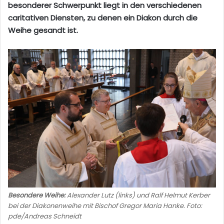
besonderer Schwerpunkt liegt in den verschiedenen
caritativen Diensten, zu denen ein Diakon durch die
Weihe gesandt ist.
Besondere Weihe:
Alexander Lutz (links) und Ralf Helmut Kerber
bei der Diakonenweihe mit Bischof Gregor Maria Hanke. Foto:
pde/Andreas Schneidt