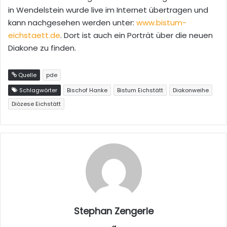
in Wendelstein wurde live im Internet übertragen und
kann nachgesehen werden unter:
www.bistum-
eichstaett.de
. Dort ist auch ein Porträt über die neuen
Diakone zu finden.
Quelle
pde
Schlagwörter
Bischof Hanke
Bistum Eichstätt
Diakonweihe
Diözese Eichstätt
Stephan Zengerle