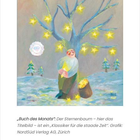
„Buch des Monats“:
Der Sternenbaum – hier das
Titelbild – ist ein „Klassiker für die staade Zeit“. Grafik:
NordSüd Verlag AG, Zürich