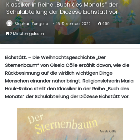
Klassiker in Reihe „Buch des Monats“ der
Schulabteilung der Diözese Eichstätt vor
Stephan Zengerle
15. Dezember 2022
499
2 Minuten gelesen
Eichstätt. – Die Weihnachtsgeschichte „Der
Sternenbaum“ von Gisela Cölle erzählt davon, wie die
Rückbesinnung auf die wirklich wichtigen Dinge
Menschen einander näher bringt. Religionslehrerin Maria
Hauk-Rakos stellt den Klassiker in der Reihe „Buch des
Monats“ der Schulabteilung der Diözese Eichstätt vor.