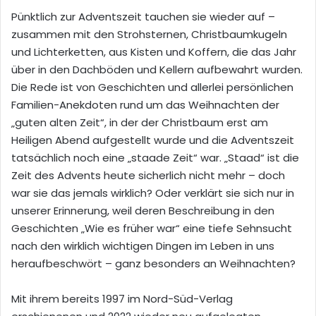
Pünktlich zur Adventszeit tauchen sie wieder auf –
zusammen mit den Strohsternen, Christbaumkugeln
und Lichterketten, aus Kisten und Koffern, die das Jahr
über in den Dachböden und Kellern aufbewahrt wurden.
Die Rede ist von Geschichten und allerlei persönlichen
Familien-Anekdoten rund um das Weihnachten der
„guten alten Zeit“, in der der Christbaum erst am
Heiligen Abend aufgestellt wurde und die Adventszeit
tatsächlich noch eine „staade Zeit“ war. „Staad“ ist die
Zeit des Advents heute sicherlich nicht mehr – doch
war sie das jemals wirklich? Oder verklärt sie sich nur in
unserer Erinnerung, weil deren Beschreibung in den
Geschichten „Wie es früher war“ eine tiefe Sehnsucht
nach den wirklich wichtigen Dingen im Leben in uns
heraufbeschwört – ganz besonders an Weihnachten?
Mit ihrem bereits 1997 im Nord-Süd-Verlag