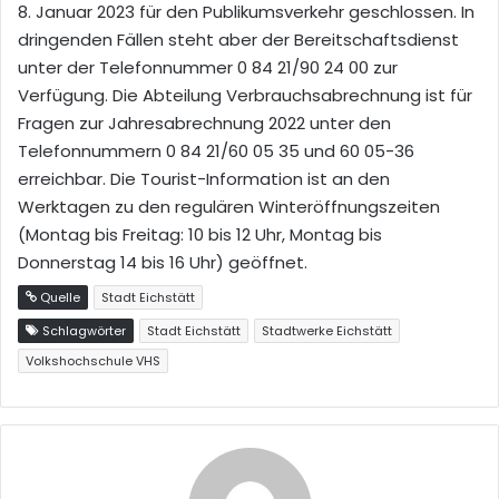
8. Januar 2023 für den Publikumsverkehr geschlossen. In
dringenden Fällen steht aber der Bereitschaftsdienst
unter der Telefonnummer 0 84 21/90 24 00 zur
Verfügung. Die Abteilung Verbrauchsabrechnung ist für
Fragen zur Jahresabrechnung 2022 unter den
Telefonnummern 0 84 21/60 05 35 und 60 05-36
erreichbar. Die Tourist-Information ist an den
Werktagen zu den regulären Winteröffnungszeiten
(Montag bis Freitag: 10 bis 12 Uhr, Montag bis
Donnerstag 14 bis 16 Uhr) geöffnet.
Quelle
Stadt Eichstätt
Schlagwörter
Stadt Eichstätt
Stadtwerke Eichstätt
Volkshochschule VHS