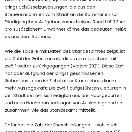
bringt Schlüsselzuweisungen, die aus den
Steuereinnahmen vom Staat an die Kommunen zur
Erledigung ihrer Aufgaben zurückfließen. Rund 1.000 Euro
pro zusätzlichem Einwohner könne das bedeuten, heißt
es aus dem Rathaus.
Wie die Tabelle mit Daten des Standesamtes zeigt, ist
die Zahl der Geburten allerdings rein statistisch mit
zwölf weiter zurückgegangen (Vorjahr 2021). Diese Zahl
hat aber aufgrund der längst geschlossenen
Geburtenstation im Eichstätter Krankenhaus kaum
mehr Aussagekraft: Die zwölf aufgeführten Geburten in
der Stadt setzen sich lediglich aus drei Hausgeburten
und neun Nachbeurkundungen von Auslandsgeburten
zusammen, wie das Standesamt mitteilt.
Dafür hat die Zahl der Eheschließungen – wohl auch