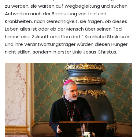
zu werden, sie warten auf Wegbegleitung und suchen
Antworten nach der Bedeutung von Leid und
Krankheiten, nach Gerechtigkeit, sie fragen, ob dieses
Leben alles ist oder ob der Mensch über seinen Tod
hinaus eine Zukunft erhoffen darf.“ Kirchliche Strukturen
und ihre Verantwortungsträger würden diesen Hunger
nicht stillen, sondern in erster Linie Jesus Christus.