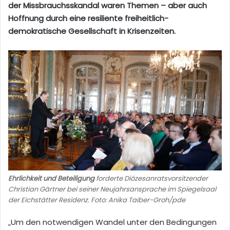
der Missbrauchsskandal waren Themen – aber auch
Hoffnung durch eine resiliente freiheitlich-
demokratische Gesellschaft in Krisenzeiten.
Ehrlichkeit und Beteiligung
forderte Diözesanratsvorsitzender
Christian Gärtner bei seiner Neujahrsansprache im Spiegelsaal
der Eichstätter Residenz. Foto: Anika Taiber-Groh/pde
„Um den notwendigen Wandel unter den Bedingungen