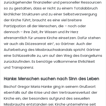
zurückgehender finanzieller und personeller Ressourcen
so zu gestalten, dass er nicht zu einem Totalabbruch
kirchlicher Strukturen und zu einer Selbstverzwergung
der Kirche führt, braucht es eine viel breitere
Partizipation all der Menschen, die – noch oder
dennoch – ihre Zeit, ihr Wissen und ihr Herz
ehrenamtlich für unsere Kirche einsetzen. Dafür stehen
wir auch als Diözesanrat ein“, so Gärtner. Auch der
Aufarbeitung des Missbrauchsskandals spricht Gärtner
eine Schlüsselrolle zu, um auf den Weg des Evangeliums
zurückzufinden. Es benötige vollkommene Ehrlichkeit
und Transparenz.
Hanke: Menschen suchen nach Sinn des Leben
Bischof Gregor Maria Hanke ging in seinem Grußwort
ebenfalls auf die Krise und den Vertrauensverlust der
Kirche ein, der besonders aufgrund des sexuellen
Missbrauchs entstanden sei. Kirche unternehme seit