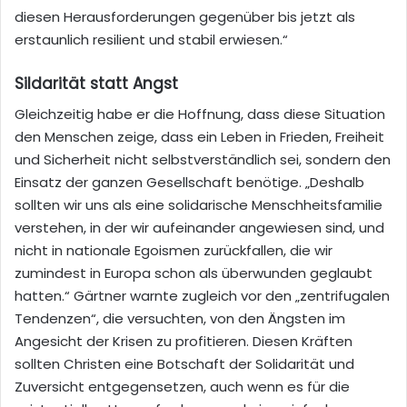
diesen Herausforderungen gegenüber bis jetzt als
erstaunlich resilient und stabil erwiesen.“
Sildarität statt Angst
Gleichzeitig habe er die Hoffnung, dass diese Situation
den Menschen zeige, dass ein Leben in Frieden, Freiheit
und Sicherheit nicht selbstverständlich sei, sondern den
Einsatz der ganzen Gesellschaft benötige. „Deshalb
sollten wir uns als eine solidarische Menschheitsfamilie
verstehen, in der wir aufeinander angewiesen sind, und
nicht in nationale Egoismen zurückfallen, die wir
zumindest in Europa schon als überwunden geglaubt
hatten.“ Gärtner warnte zugleich vor den „zentrifugalen
Tendenzen“, die versuchten, von den Ängsten im
Angesicht der Krisen zu profitieren. Diesen Kräften
sollten Christen eine Botschaft der Solidarität und
Zuversicht entgegensetzen, auch wenn es für die