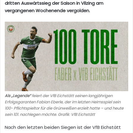
dritten Auswärtssieg der Saison in Vilzing am
vergangenen Wochenende vergolden.
Als „Legende“
feiert der VfB Eichstätt seinen langjährigen
Erfolgsgaranten Fabian Eberle, der im letzten Heimsspiel sein
100- Pflichtspieltor für die Grünweißen erzielt hatte – und heute
sein 101. nachlegen möchte. Grafik: VfB Eichstätt
Nach den letzten beiden Siegen ist der VfB Eichstätt