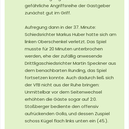
gefährliche Angriffsreihe der Gastgeber
zunächst gut im Griff.
Aufregung dann in der 37. Minute:
Schiedsrichter Markus Huber hatte sich am
linken Oberschenkel verletzt. Das Spiel
musste für 20 Minuten unterbrochen
werden, ehe der zufällig anwesende
Drittligaschiedsrichter Martin Speckner aus
dem benachbarten Runding, das Spiel
fortsetzen konnte. Auch dadurch ließ sich
der VfB nicht aus der Ruhe bringen:
Unmittelbar vor dem Seitenwechsel
erhöhten die Gäste sogar auf 2:0.
Stoßberger bediente den offensiv
aufrückenden Golla, und dessen Zuspiel
schoss Kügel flach links unten ein (45.).