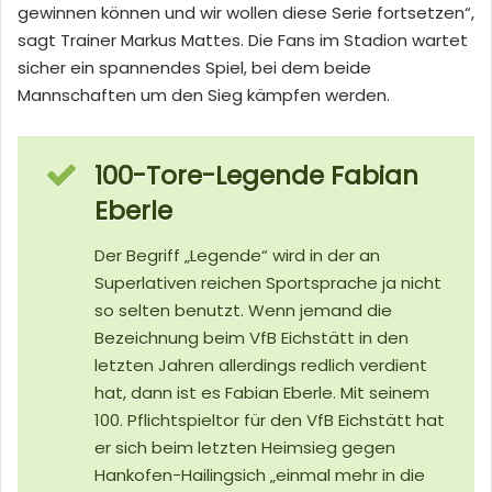
gewinnen können und wir wollen diese Serie fortsetzen“,
sagt Trainer Markus Mattes. Die Fans im Stadion wartet
sicher ein
spannendes Spiel, bei dem beide
Mannschaften um den Sieg kämpfen werden.
100-Tore-Legende Fabian
Eberle
Der Begriff „Legende“ wird in der an
Superlativen reichen Sportsprache ja nicht
so selten benutzt. Wenn jemand die
Bezeichnung beim VfB Eichstätt in den
letzten Jahren allerdings redlich verdient
hat, dann ist es Fabian Eberle. M
it seinem
100. Pflichtspieltor für den VfB Eichstätt hat
er sich beim letzten Heimsieg gegen
Hankofen-Hailingsich „einmal mehr in die