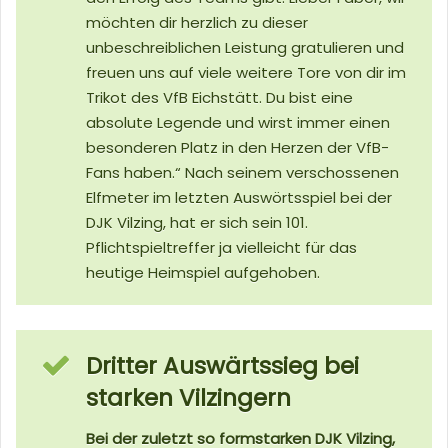
möchten dir herzlich zu dieser
unbeschreiblichen Leistung gratulieren und
freuen uns auf viele weitere Tore von dir im
Trikot des VfB Eichstätt. Du bist eine
absolute Legende und wirst immer einen
besonderen Platz in den Herzen der VfB-
Fans haben.“ Nach seinem verschossenen
Elfmeter im letzten Auswörtsspiel bei der
DJK Vilzing, hat er sich sein 101.
Pflichtspieltreffer ja vielleicht für das
heutige Heimspiel aufgehoben.
Dritter Auswärtssieg bei
starken Vilzingern
Bei der zuletzt so formstarken DJK Vilzing,