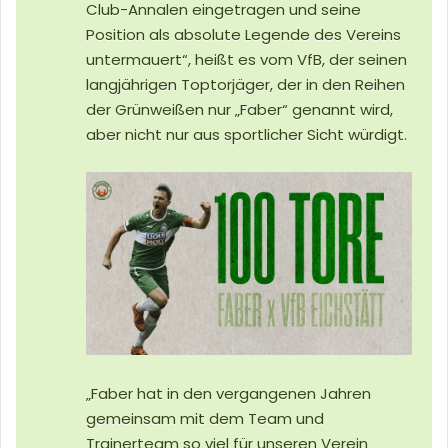
Club-Annalen eingetragen und seine
Position als absolute Legende des Vereins
untermauert“, heißt es vom VfB, der seinen
langjährigen Toptorjäger, der in den Reihen
der Grünweißen nur „Faber“ genannt wird,
aber nicht nur aus sportlicher Sicht würdigt.
„Faber hat in den vergangenen Jahren
gemeinsam mit dem Team und
Trainerteam so viel für unseren Verein