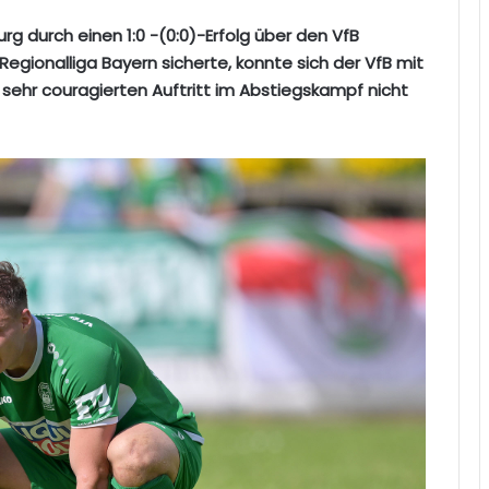
g durch einen 1:0 -(0:0)-Erfolg über den VfB
Regionalliga Bayern sicherte, konnte sich der VfB mit
 sehr couragierten Auftritt im Abstiegskampf nicht