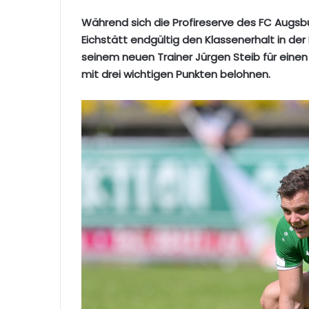
Während sich die Profireserve des FC Augsbur
Eichstätt endgültig den Klassenerhalt in der 
seinem neuen Trainer Jürgen Steib für einen
mit drei wichtigen Punkten belohnen.