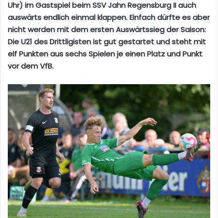
Uhr) im Gastspiel beim SSV Jahn Regensburg II auch
auswärts endlich einmal klappen. Einfach dürfte es aber
nicht werden mit dem ersten Auswärtssieg der Saison:
Die U21 des Drittligisten ist gut gestartet und steht mit
elf Punkten aus sechs Spielen je einen Platz und Punkt
vor dem VfB.