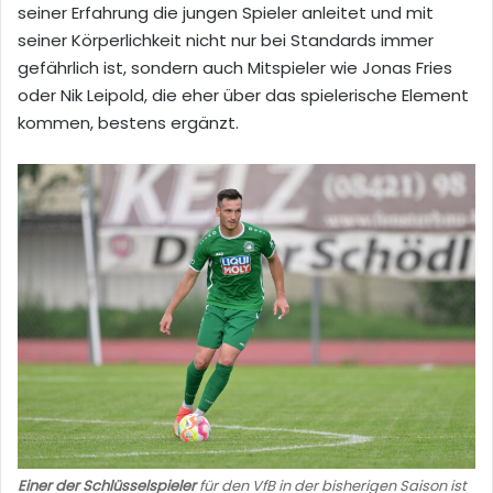
seiner Erfahrung die jungen Spieler anleitet und mit
seiner Körperlichkeit nicht nur bei Standards immer
gefährlich ist, sondern auch Mitspieler wie Jonas Fries
oder Nik Leipold, die eher über das spielerische Element
kommen, bestens ergänzt.
Einer der Schlüsselspieler
für den VfB in der bisherigen Saison ist