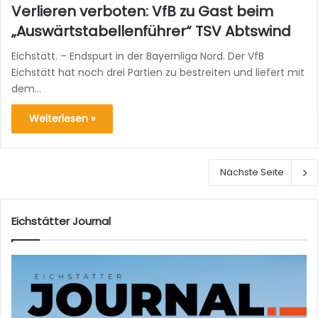
Verlieren verboten: VfB zu Gast beim
„Auswärtstabellenführer“ TSV Abtswind
Eichstätt. – Endspurt in der Bayernliga Nord. Der VfB
Eichstätt hat noch drei Partien zu bestreiten und liefert mit
dem…
Weiterlesen »
Nächste Seite
Eichstätter Journal