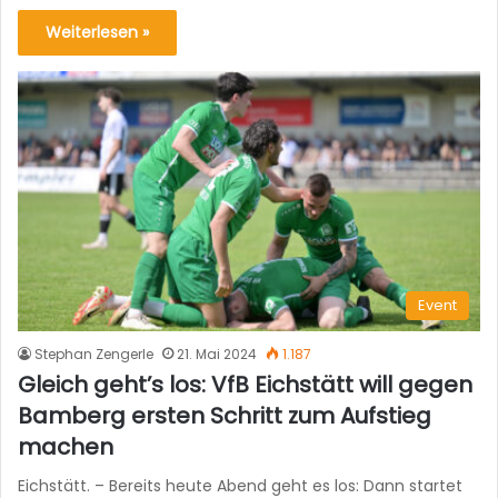
Weiterlesen »
Event
Stephan Zengerle
21. Mai 2024
1.187
Gleich geht’s los: VfB Eichstätt will gegen
Bamberg ersten Schritt zum Aufstieg
machen
Eichstätt. – Bereits heute Abend geht es los: Dann startet