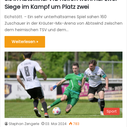
Siege im Kampf um Platz zwei
Eichstätt. – Ein sehr unterhaltsames Spiel sahen 160
Zuschauer in der Kräuter-Mix-Arena von Abtswind zwischen
dem heimischen TSV und dem…
Weiterlesen »
Sport
Stephan Zengerle
03. Mai 2024
783