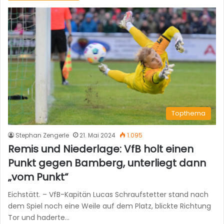
Topthema
Stephan Zengerle
21. Mai 2024
1.095
Remis und Niederlage: VfB holt einen
Punkt gegen Bamberg, unterliegt dann
„vom Punkt“
Eichstätt. – VfB-Kapitän Lucas Schraufstetter stand nach
dem Spiel noch eine Weile auf dem Platz, blickte Richtung
Tor und haderte…