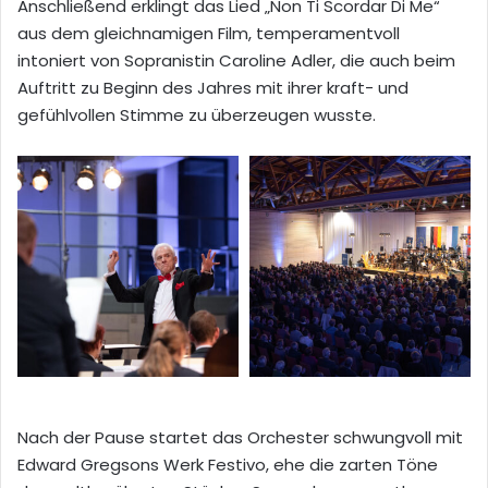
Anschließend erklingt das Lied „Non Ti Scordar Di Me“
aus dem gleichnamigen Film, temperamentvoll
intoniert von Sopranistin Caroline Adler, die auch beim
Auftritt zu Beginn des Jahres mit ihrer kraft- und
gefühlvollen Stimme zu überzeugen wusste.
Nach der Pause startet das Orchester schwungvoll mit
Edward Gregsons Werk Festivo, ehe die zarten Töne