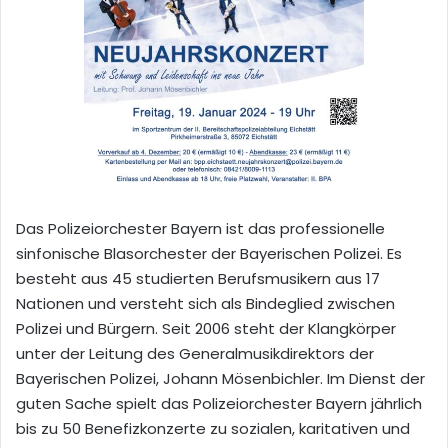
Das Polizeiorchester Bayern ist das professionelle
sinfonische Blasorchester der Bayerischen Polizei. Es
besteht aus 45 studierten Berufsmusikern aus 17
Nationen und versteht sich als Bindeglied zwischen
Polizei und Bürgern. Seit 2006 steht der Klangkörper
unter der Leitung des Generalmusikdirektors der
Bayerischen Polizei, Johann Mösenbichler. Im Dienst der
guten Sache spielt das Polizeiorchester Bayern jährlich
bis zu 50 Benefizkonzerte zu sozialen, karitativen und