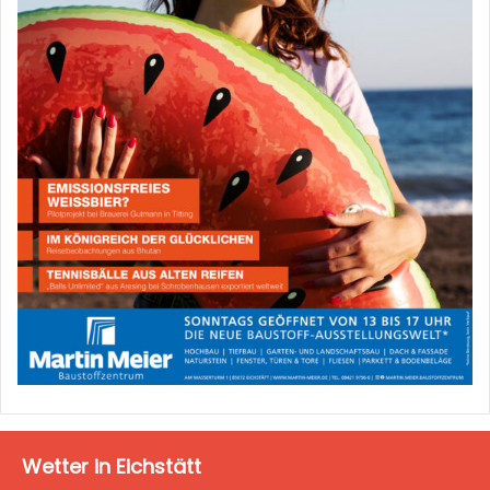
Wetter in Eichstätt