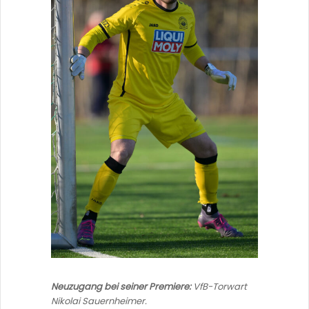
Neuzugang bei seiner Premiere:
VfB-Torwart
Nikolai Sauernheimer.