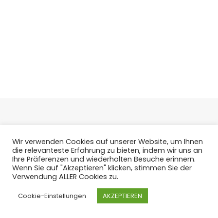
Wir verwenden Cookies auf unserer Website, um Ihnen
die relevanteste Erfahrung zu bieten, indem wir uns an
Ihre Präferenzen und wiederholten Besuche erinnern.
Wenn Sie auf "Akzeptieren" klicken, stimmen Sie der
Verwendung ALLER Cookies zu.
Cookie-Einstellungen
AKZEPTIEREN