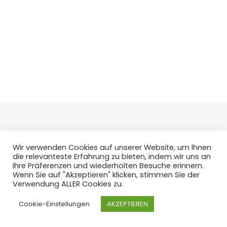
Wir verwenden Cookies auf unserer Website, um Ihnen
die relevanteste Erfahrung zu bieten, indem wir uns an
Ihre Präferenzen und wiederholten Besuche erinnern.
Wenn Sie auf "Akzeptieren" klicken, stimmen Sie der
Verwendung ALLER Cookies zu.
Cookie-Einstellungen
AKZEPTIEREN