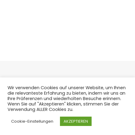
Wir verwenden Cookies auf unserer Website, um Ihnen
die relevanteste Erfahrung zu bieten, indem wir uns an
Ihre Präferenzen und wiederholten Besuche erinnern.
Wenn Sie auf "Akzeptieren" klicken, stimmen Sie der
Verwendung ALLER Cookies zu.
Cookie-Einstellungen
AKZEPTIEREN