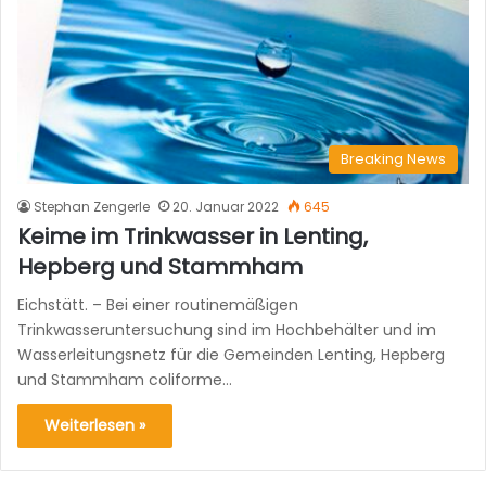
Breaking News
Stephan Zengerle
20. Januar 2022
645
Keime im Trinkwasser in Lenting,
Hepberg und Stammham
Eichstätt. – Bei einer routinemäßigen
Trinkwasseruntersuchung sind im Hochbehälter und im
Wasserleitungsnetz für die Gemeinden Lenting, Hepberg
und Stammham coliforme…
Weiterlesen »