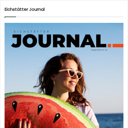
Eichstätter Journal