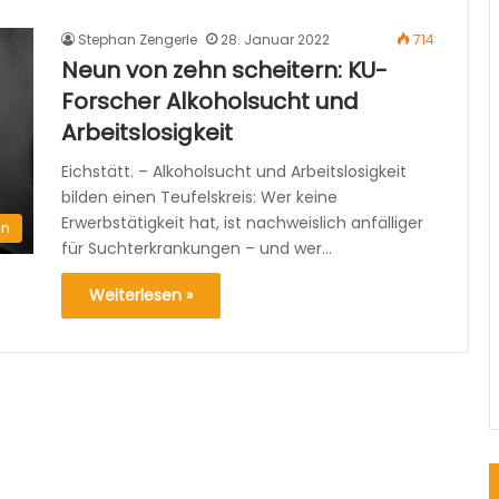
Stephan Zengerle
28. Januar 2022
714
Neun von zehn scheitern: KU-
Forscher Alkoholsucht und
Arbeitslosigkeit
Eichstätt. – Alkoholsucht und Arbeitslosigkeit
bilden einen Teufelskreis: Wer keine
Erwerbstätigkeit hat, ist nachweislich anfälliger
en
für Suchterkrankungen – und wer…
Weiterlesen »