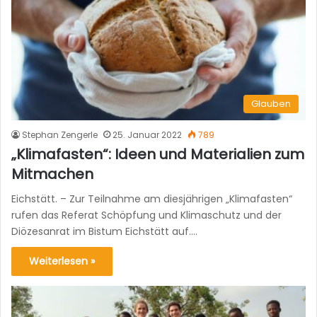
Glauben
Stephan Zengerle
25. Januar 2022
789
„Klimafasten“: Ideen und Materialien zum
Mitmachen
Eichstätt. – Zur Teilnahme am diesjährigen „Klimafasten“
rufen das Referat Schöpfung und Klimaschutz und der
Diözesanrat im Bistum Eichstätt auf.…
Weiterlesen »