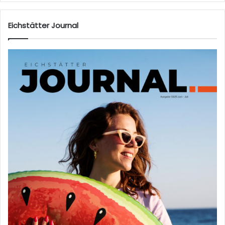
Eichstätter Journal