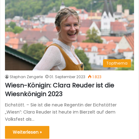
Topthema
Stephan Zengerle
01. September 2023
1.823
Wiesn-Königin: Clara Reuder ist die
Wiesnkönigin 2023
Eichstätt. – Sie ist die neue Regentin der Eichstätter
„Wiesn“: Clara Reuder ist heute im Bierzelt auf dem
Volksfest als…
Weiterlesen »