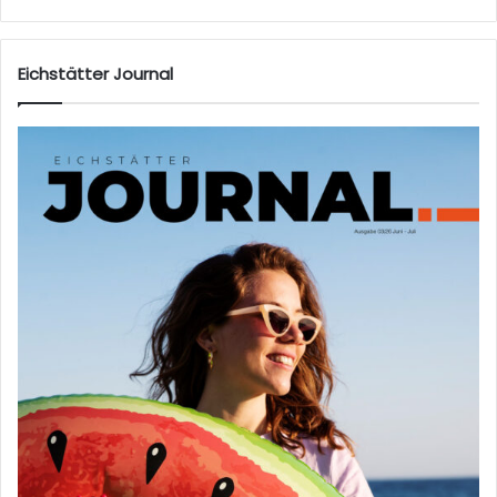
Eichstätter Journal