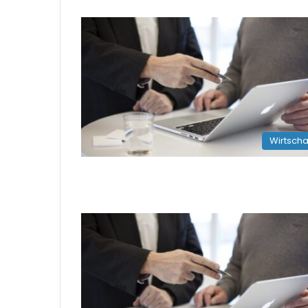
Wirtscha