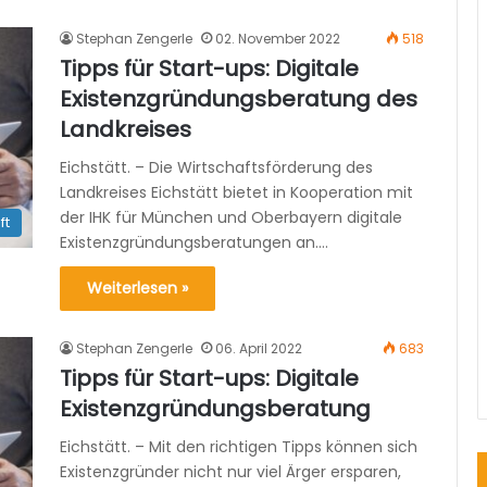
Stephan Zengerle
02. November 2022
518
Tipps für Start-ups: Digitale
Existenzgründungsberatung des
Landkreises
Eichstätt. – Die Wirtschaftsförderung des
Landkreises Eichstätt bietet in Kooperation mit
der IHK für München und Oberbayern digitale
ft
Existenzgründungsberatungen an.…
Weiterlesen »
Stephan Zengerle
06. April 2022
683
Tipps für Start-ups: Digitale
Existenzgründungsberatung
Eichstätt. – Mit den richtigen Tipps können sich
Existenzgründer nicht nur viel Ärger ersparen,