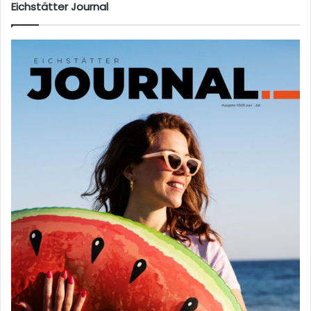
Eichstätter Journal