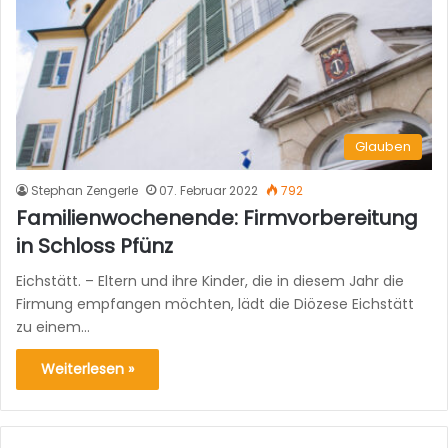
Glauben
Stephan Zengerle
07. Februar 2022
792
Familienwochenende: Firmvorbereitung
in Schloss Pfünz
Eichstätt. – Eltern und ihre Kinder, die in diesem Jahr die
Firmung empfangen möchten, lädt die Diözese Eichstätt
zu einem…
Weiterlesen »