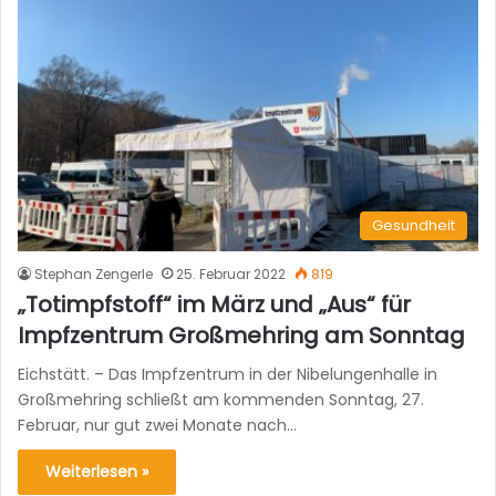
Gesundheit
Stephan Zengerle
25. Februar 2022
819
„Totimpfstoff“ im März und „Aus“ für
Impfzentrum Großmehring am Sonntag
Eichstätt. – Das Impfzentrum in der Nibelungenhalle in
Großmehring schließt am kommenden Sonntag, 27.
Februar, nur gut zwei Monate nach…
Weiterlesen »