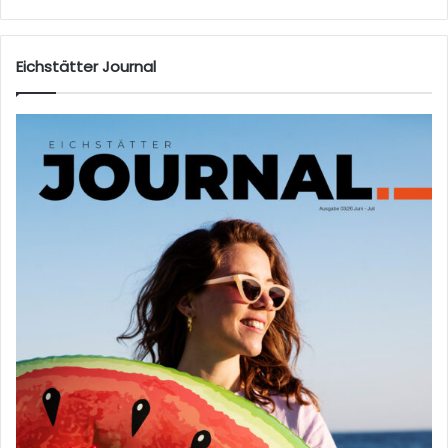
Eichstätter Journal