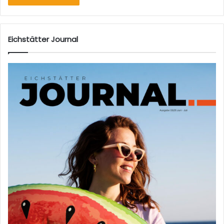
Eichstätter Journal