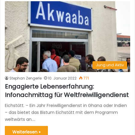
Jung und Aktiv
Stephan Zengerle
10. Januar 2022
771
Engagierte Lebenserfahrung:
Infonachmittag für Weltfreiwilligendienst
Eichstätt. – Ein Jahr Freiwilligendienst in Ghana oder Indien
– das bietet das Bistum Eichstätt mit dem Programm
weltwärts an.…
Weiterlesen »