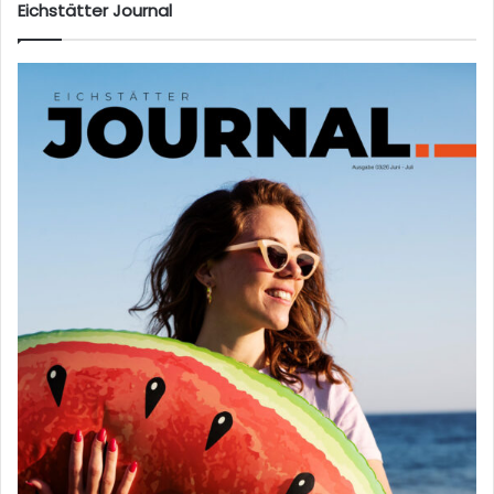
Eichstätter Journal