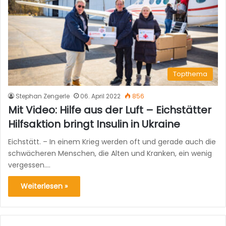
Topthema
Stephan Zengerle
06. April 2022
856
Mit Video: Hilfe aus der Luft – Eichstätter
Hilfsaktion bringt Insulin in Ukraine
Eichstätt. – In einem Krieg werden oft und gerade auch die
schwächeren Menschen, die Alten und Kranken, ein wenig
vergessen.…
Weiterlesen »