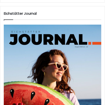
Eichstätter Journal