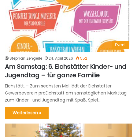
Event
Stephan Zengerle
24. April 2026
552
Am Samstag: 6. Eichstätter Kinder- und
Jugendtag – für ganze Familie
Eichstätt. – Zum sechsten Mal lädt der Eichstätter
Gewerbeverein proEichstätt am samstäglichen Markttag
zum Kinder- und Jugendtag mit Spaß, Spiel…
Weiterlesen »