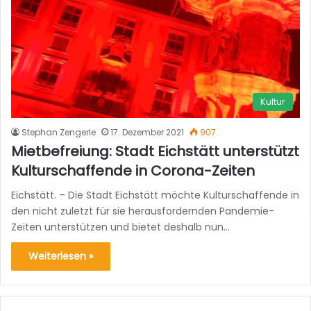
Kultur
Stephan Zengerle
17. Dezember 2021
907
Mietbefreiung: Stadt Eichstätt unterstützt
Kulturschaffende in Corona-Zeiten
Eichstätt. – Die Stadt Eichstätt möchte Kulturschaffende in
den nicht zuletzt für sie herausfordernden Pandemie-
Zeiten unterstützen und bietet deshalb nun…
Weiterlesen »