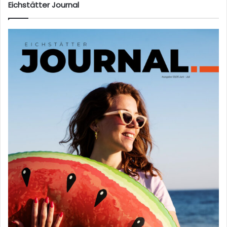
Eichstätter Journal