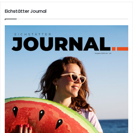
Eichstätter Journal