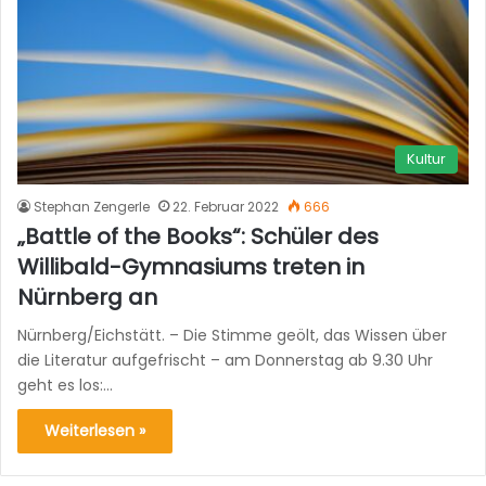
Kultur
Stephan Zengerle
22. Februar 2022
666
„Battle of the Books“: Schüler des
Willibald-Gymnasiums treten in
Nürnberg an
Nürnberg/Eichstätt. – Die Stimme geölt, das Wissen über
die Literatur aufgefrischt – am Donnerstag ab 9.30 Uhr
geht es los:…
Weiterlesen »