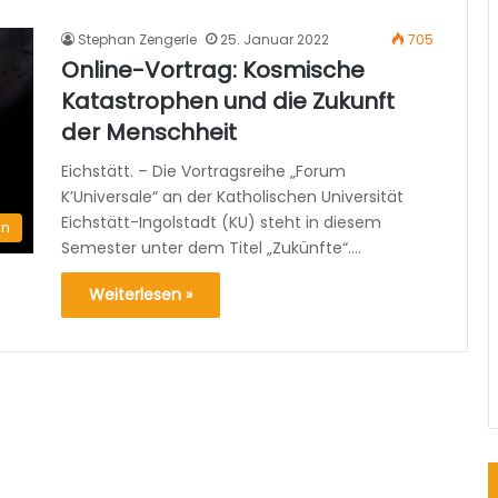
Stephan Zengerle
25. Januar 2022
705
Online-Vortrag: Kosmische
Katastrophen und die Zukunft
der Menschheit
Eichstätt. – Die Vortragsreihe „Forum
K’Universale“ an der Katholischen Universität
Eichstätt-Ingolstadt (KU) steht in diesem
en
Semester unter dem Titel „Zukünfte“.…
Weiterlesen »