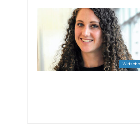
Wirtscha