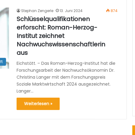
Stephan Zengerle
13. Juni 2024
874
Schlüsselqualifikationen
erforscht: Roman-Herzog-
Institut zeichnet
Nachwuchswissenschaftlerin
aus
ft
Eichstätt. – Das Roman-Herzog-Institut hat die
Forschungsarbeit der Nachwuchsökonomin Dr.
Christina Langer mit dem Forschungspreis
Soziale Marktwirtschaft 2024 ausgezeichnet.
Langer…
Weiterlesen »