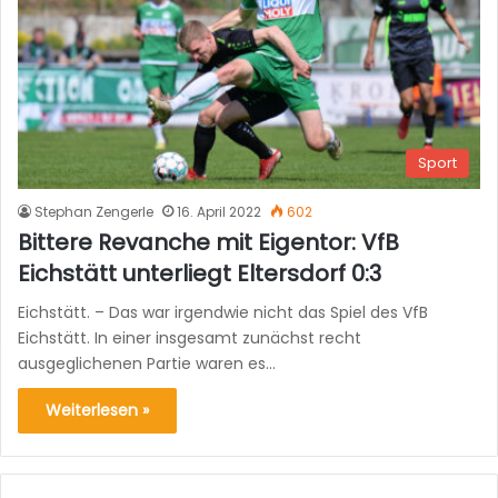
Sport
Stephan Zengerle
16. April 2022
602
Bittere Revanche mit Eigentor: VfB
Eichstätt unterliegt Eltersdorf 0:3
Eichstätt. – Das war irgendwie nicht das Spiel des VfB
Eichstätt. In einer insgesamt zunächst recht
ausgeglichenen Partie waren es…
Weiterlesen »