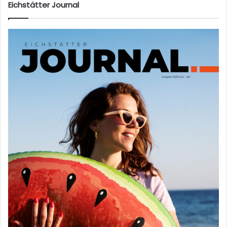
Eichstätter Journal