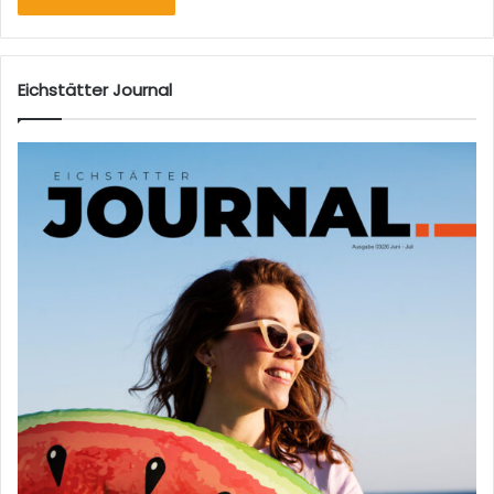
Eichstätter Journal