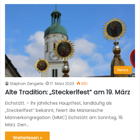
News
Stephan Zengerle
17. März 2023
651
Alte Tradition: „Steckerlfest“ am 19. März
Eichstätt. – Ihr jährliches Hauptfest, landläufig als
„Steckerlfest“ bekannt, feiert die Marianische
Männerkongregation (MMC) Eichstätt am Sonntag, 19.
März. Den…
Weiterlesen »