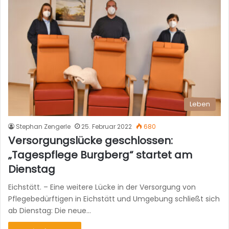
Leben
Stephan Zengerle
25. Februar 2022
680
Versorgungslücke geschlossen:
„Tagespflege Burgberg“ startet am
Dienstag
Eichstätt. – Eine weitere Lücke in der Versorgung von
Pflegebedürftigen in Eichstätt und Umgebung schließt sich
ab Dienstag: Die neue…