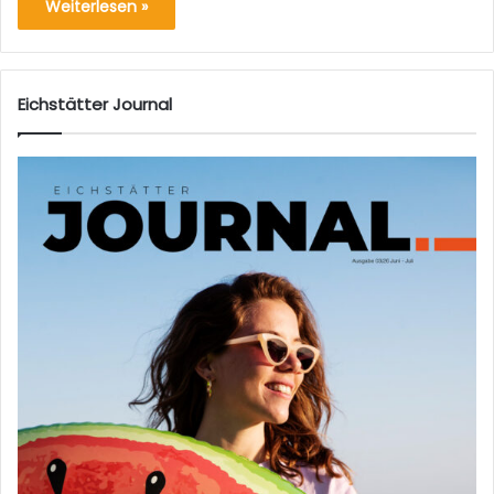
Weiterlesen »
Eichstätter Journal