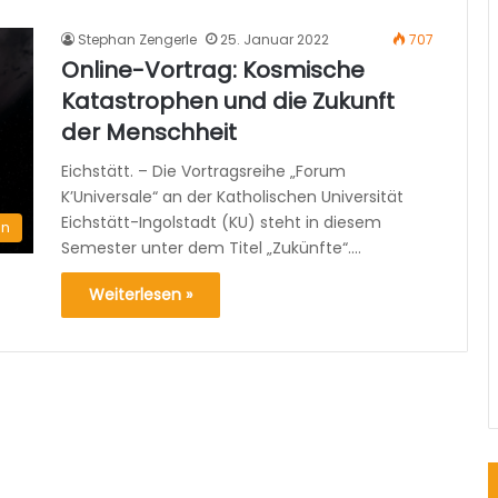
Stephan Zengerle
25. Januar 2022
707
Online-Vortrag: Kosmische
Katastrophen und die Zukunft
der Menschheit
Eichstätt. – Die Vortragsreihe „Forum
K’Universale“ an der Katholischen Universität
Eichstätt-Ingolstadt (KU) steht in diesem
en
Semester unter dem Titel „Zukünfte“.…
Weiterlesen »