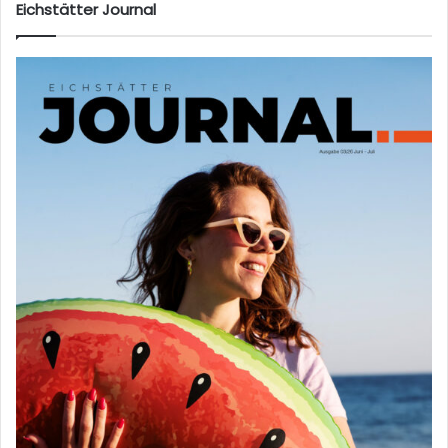
Eichstätter Journal