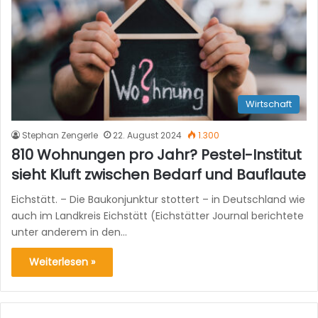
Wirtschaft
Stephan Zengerle
22. August 2024
1.300
810 Wohnungen pro Jahr? Pestel-Institut
sieht Kluft zwischen Bedarf und Bauflaute
Eichstätt. – Die Baukonjunktur stottert – in Deutschland wie
auch im Landkreis Eichstätt (Eichstätter Journal berichtete
unter anderem in den…
Weiterlesen »