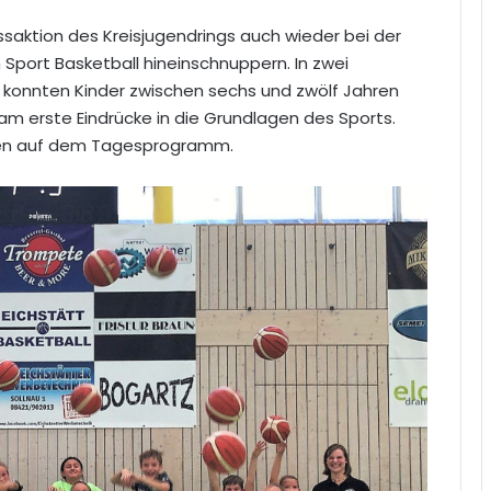
saktion des Kreisjugendrings auch wieder bei der
 Sport Basketball hineinschnuppern. In zwei
, konnten Kinder zwischen sechs und zwölf Jahren
am erste Eindrücke in die Grundlagen des Sports.
den auf dem Tagesprogramm.