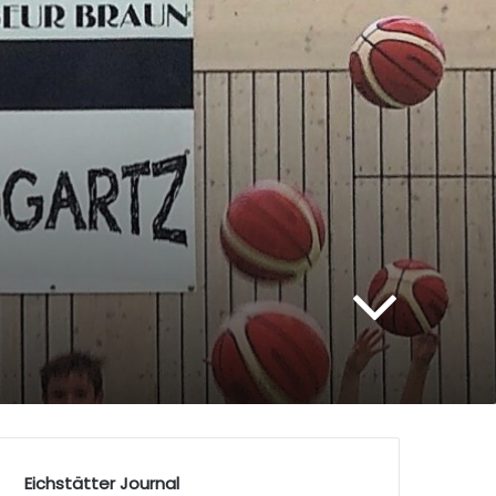
Eichstätter Journal