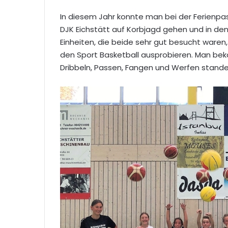
In diesem Jahr konnte man bei der Ferienpas
DJK Eichstätt auf Korbjagd gehen und in den
Einheiten, die beide sehr gut besucht waren
den Sport Basketball ausprobieren. Man bek
Dribbeln, Passen, Fangen und Werfen stan