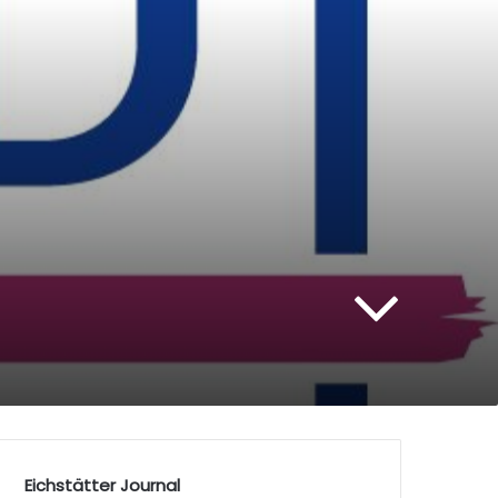
Eichstätter Journal