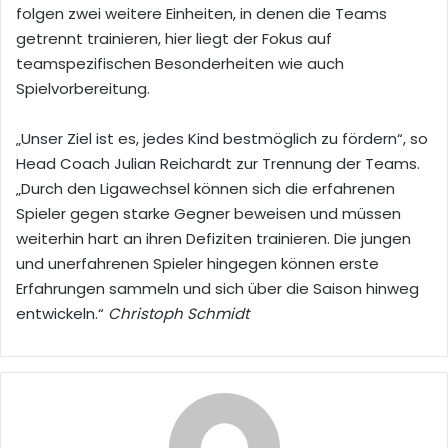
folgen zwei weitere Einheiten, in denen die Teams
getrennt trainieren, hier liegt der Fokus auf
teamspezifischen Besonderheiten wie auch
Spielvorbereitung.
„Unser Ziel ist es, jedes Kind bestmöglich zu fördern“, so
Head Coach Julian Reichardt zur Trennung der Teams.
„Durch den Ligawechsel können sich die erfahrenen
Spieler gegen starke Gegner beweisen und müssen
weiterhin hart an ihren Defiziten trainieren. Die jungen
und unerfahrenen Spieler hingegen können erste
Erfahrungen sammeln und sich über die Saison hinweg
entwickeln.“
Christoph Schmidt