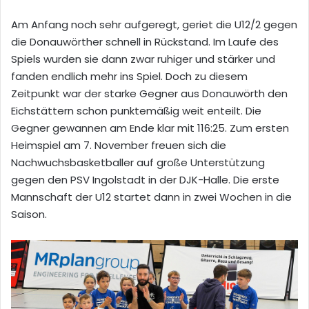
Am Anfang noch sehr aufgeregt, geriet die U12/2 gegen
die Donauwörther schnell in Rückstand. Im Laufe des
Spiels wurden sie dann zwar ruhiger und stärker und
fanden endlich mehr ins Spiel. Doch zu diesem
Zeitpunkt war der starke Gegner aus Donauwörth den
Eichstättern schon punktemäßig weit enteilt. Die
Gegner gewannen am Ende klar mit 116:25. Zum ersten
Heimspiel am 7. November freuen sich die
Nachwuchsbasketballer auf große Unterstützung
gegen den PSV Ingolstadt in der DJK-Halle. Die erste
Mannschaft der U12 startet dann in zwei Wochen in die
Saison.