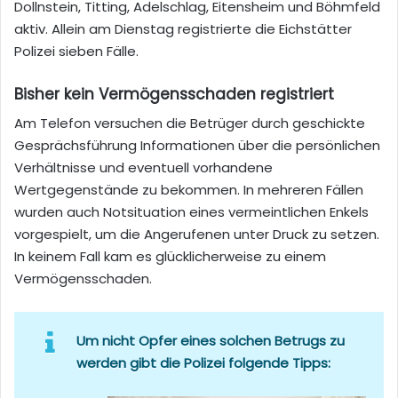
Dollnstein, Titting, Adelschlag, Eitensheim und Böhmfeld
aktiv. Allein am Dienstag registrierte die Eichstätter
Polizei sieben Fälle.
Bisher kein Vermögensschaden registriert
Am Telefon versuchen die Betrüger durch geschickte
Gesprächsführung Informationen über die persönlichen
Verhältnisse und eventuell vorhandene
Wertgegenstände zu bekommen. In mehreren Fällen
wurden auch Notsituation eines vermeintlichen Enkels
vorgespielt, um die Angerufenen unter Druck zu setzen.
In keinem Fall kam es glücklicherweise zu einem
Vermögensschaden.
Um nicht Opfer eines solchen Betrugs zu
werden gibt die Polizei folgende Tipps: