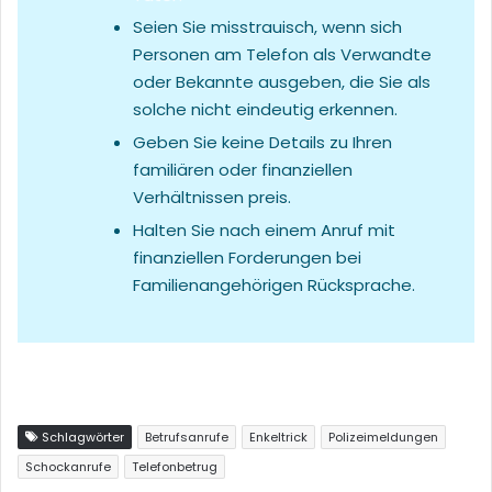
Seien Sie misstrauisch, wenn sich
Personen am Telefon als Verwandte
oder Bekannte ausgeben, die Sie als
solche nicht eindeutig erkennen.
Geben Sie keine Details zu Ihren
familiären oder finanziellen
Verhältnissen preis.
Halten Sie nach einem Anruf mit
finanziellen Forderungen bei
Familienangehörigen Rücksprache.
Schlagwörter
Betrufsanrufe
Enkeltrick
Polizeimeldungen
Schockanrufe
Telefonbetrug