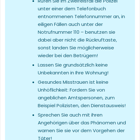
Rufen Sie im Zweifelsfall die Polizei
unter einer dem Telefonbuch
entnommenen Telefonnummer an, in
eiligen Fällen auch unter der
Notrufnummer 110 – benutzen sie
dabei aber nicht die Rückruftaste,
sonst landen Sie möglicherweise
wieder bei den Betrügern!
Lassen Sie grundsätzlich keine
Unbekannten in Ihre Wohnung!
Gesundes Misstrauen ist keine
Unhöflichkeit: Fordern Sie von
angeblichen Amtspersonen, zum
Beispiel Polizisten, den Dienstausweis!
Sprechen Sie auch mit ihren
Angehörigen über das Phänomen und
warnen Sie sie vor dem Vorgehen der
Täter!