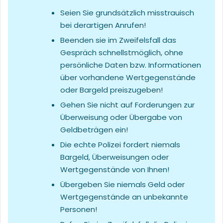
Seien Sie grundsätzlich misstrauisch
bei derartigen Anrufen!
Beenden sie im Zweifelsfall das
Gespräch schnellstmöglich, ohne
persönliche Daten bzw. Informationen
über vorhandene Wertgegenstände
oder Bargeld preiszugeben!
Gehen Sie nicht auf Forderungen zur
Überweisung oder Übergabe von
Geldbeträgen ein!
Die echte Polizei fordert niemals
Bargeld, Überweisungen oder
Wertgegenstände von Ihnen!
Übergeben Sie niemals Geld oder
Wertgegenstände an unbekannte
Personen!