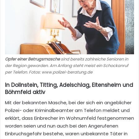
Opfer einer Betrugsmasche
sind bereits zahlreiche Senioren in
der Region geworden. Am Anfang steht meist ein Schockanruf
per Telefon. Fotos: www.polizei-beratung.de
In Dollnstein, Titting, Adelschlag, Eitensheim und
Böhmfeld aktiv
Mit der bekannten Masche, bei der sich ein angeblicher
Polizei- oder Kriminalbeamter am Telefon meldet und
erklärt, dass Einbrecher im Wohnumfeld festgenommen
worden seien und nun auch bei den Angerufenen
Einbruchsgefahr bestehe, waren unbekannte Täter in