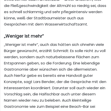
die Fließgeschwindigkeit der Altmühl so niedrig sei, dass
es schnell schlammig und sehr pflegeintensiv werden
könne, weiß der Stadtbaumeister auch aus
Gesprächen mit dem Wasserwirtschaftsamt.
„Weniger ist mehr“
„Weniger ist mehr“, auch das hätten sich ohnehin viele
Bürger gewünscht, erzählt Schmidt: Es solle nicht zu voll
werden, sondern auch naturbelassene Flächen zum
Entspannen geben, so die Forderung. Eine lebendige
Gastronomie aber wünschen sich die allermeisten.
Auch hierfür gebe es bereits eine Handvoll guter
Konzepte, sagt Lars Bender, der die Gespräche mit den
Interessenten koordiniert. Darunter soll auch wieder ein
Vorschlag sein, die Haifischbar auch unter diesem
Namen wieder neu zu beleben. Auch kleinteilige
Gastronomie wie zum Beispiel eine Beach-Bar sei