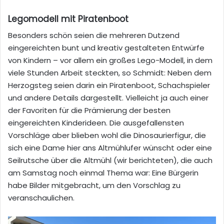
Legomodell mit Piratenboot
Besonders schön seien die mehreren Dutzend
eingereichten bunt und kreativ gestalteten Entwürfe
von Kindern – vor allem ein großes Lego-Modell, in dem
viele Stunden Arbeit steckten, so Schmidt: Neben dem
Herzogsteg seien darin ein Piratenboot, Schachspieler
und andere Details dargestellt. Vielleicht ja auch einer
der Favoriten für die Prämierung der besten
eingereichten Kinderideen. Die ausgefallensten
Vorschläge aber blieben wohl die Dinosaurierfigur, die
sich eine Dame hier ans Altmühlufer wünscht oder eine
Seilrutsche über die Altmühl (wir berichteten), die auch
am Samstag noch einmal Thema war: Eine Bürgerin
habe Bilder mitgebracht, um den Vorschlag zu
veranschaulichen.