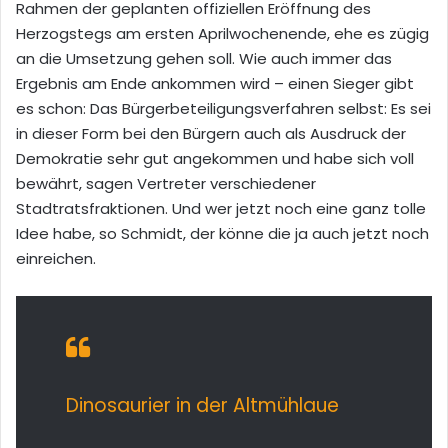
Rahmen der geplanten offiziellen Eröffnung des
Herzogstegs am ersten Aprilwochenende, ehe es zügig
an die Umsetzung gehen soll. Wie auch immer das
Ergebnis am Ende ankommen wird – einen Sieger gibt
es schon: Das Bürgerbeteiligungsverfahren selbst: Es sei
in dieser Form bei den Bürgern auch als Ausdruck der
Demokratie sehr gut angekommen und habe sich voll
bewährt, sagen Vertreter verschiedener
Stadtratsfraktionen. Und wer jetzt noch eine ganz tolle
Idee habe, so Schmidt, der könne die ja auch jetzt noch
einreichen.
Dinosaurier in der Altmühlaue