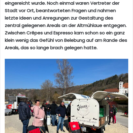
eingereicht wurde. Noch einmal waren Vertreter der
Stadt vor Ort, beantworteten Fragen und nahmen
letzte Ideen und Anregungen zur Gestaltung des
zentral gelegenen Areals an der Altmühlaue entgegen.
Zwischen Crêpes und Espresso kam schon so ein ganz
klein wenig das Gefühl von Belebung auf am Rande des
Areals, das so lange brach gelegen hatte.