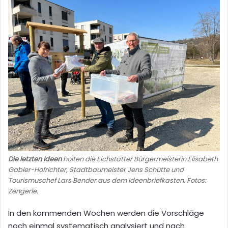
Die letzten Ideen
holten die Eichstätter Bürgermeisterin Elisabeth
Gabler-Hofrichter, Stadtbaumeister Jens Schütte und
Tourismuschef Lars Bender aus dem Ideenbriefkasten. Fotos:
Zengerle.
In den kommenden Wochen werden die Vorschläge
noch einmal systematisch analysiert und nach