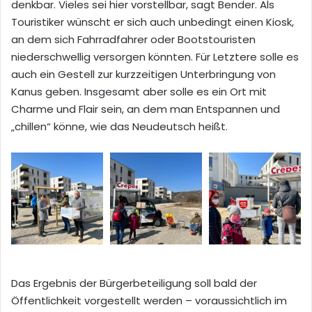
denkbar. Vieles sei hier vorstellbar, sagt Bender. Als
Touristiker wünscht er sich auch unbedingt einen Kiosk,
an dem sich Fahrradfahrer oder Bootstouristen
niederschwellig versorgen könnten. Für Letztere solle es
auch ein Gestell zur kurzzeitigen Unterbringung von
Kanus geben. Insgesamt aber solle es ein Ort mit
Charme und Flair sein, an dem man Entspannen und
„chillen“ könne, wie das Neudeutsch heißt.
Das Ergebnis der Bürgerbeteiligung soll bald der
Öffentlichkeit vorgestellt werden – voraussichtlich im