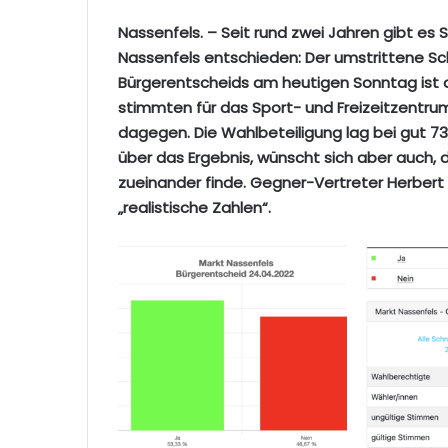
Nassenfels. – Seit rund zwei Jahren gibt es S
Nassenfels entschieden: Der umstrittene Sc
Bürgerentscheids am heutigen Sonntag ist a
stimmten für das Sport- und Freizeitzentr
dagegen. Die Wahlbeteiligung lag bei gut 73
über das Ergebnis, wünscht sich aber auch,
zueinander finde. Gegner-Vertreter Herbert 
„realistische Zahlen“.