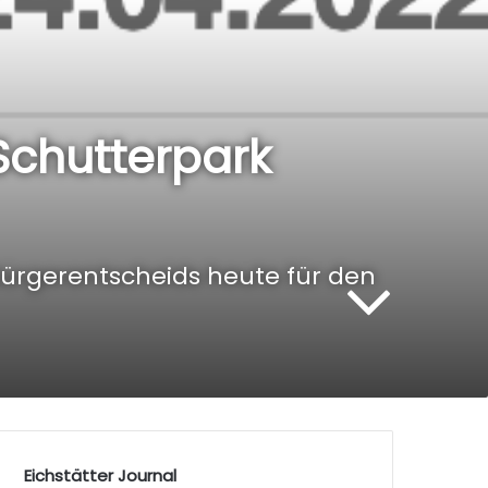
Schutterpark
ürgerentscheids heute für den
Eichstätter Journal