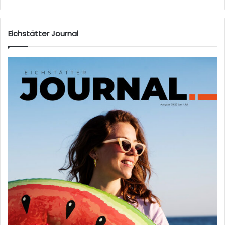
Eichstätter Journal