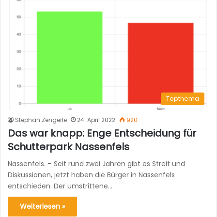
Topthema
Stephan Zengerle
24. April 2022
920
Das war knapp: Enge Entscheidung für
Schutterpark Nassenfels
Nassenfels. – Seit rund zwei Jahren gibt es Streit und
Diskussionen, jetzt haben die Bürger in Nassenfels
entschieden: Der umstrittene…
Weiterlesen »