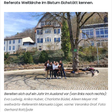
Referats Weltkirche im Bistum Eichstätt kennen.
Bereiten sich auf ein Jahr im Ausland vor (von links nach rechts):
Eva Ludwig, Anika Huber, Charlotte Büdel, Aileen Meyer mit
weltwärts-Referentin Manuela Lüger, vorne: Veronika Graf. Foto:
Gerhard Rott/pde