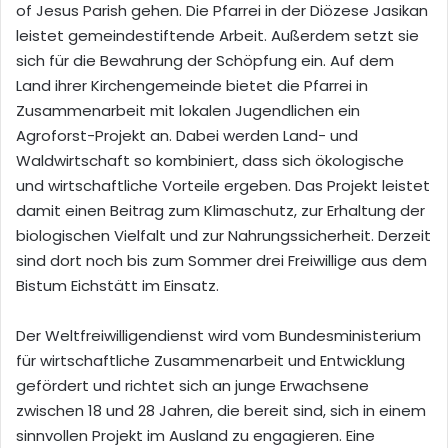
of Jesus Parish gehen. Die Pfarrei in der Diözese Jasikan
leistet gemeindestiftende Arbeit. Außerdem setzt sie
sich für die Bewahrung der Schöpfung ein. Auf dem
Land ihrer Kirchengemeinde bietet die Pfarrei in
Zusammenarbeit mit lokalen Jugendlichen ein
Agroforst-Projekt an. Dabei werden Land- und
Waldwirtschaft so kombiniert, dass sich ökologische
und wirtschaftliche Vorteile ergeben. Das Projekt leistet
damit einen Beitrag zum Klimaschutz, zur Erhaltung der
biologischen Vielfalt und zur Nahrungssicherheit. Derzeit
sind dort noch bis zum Sommer drei Freiwillige aus dem
Bistum Eichstätt im Einsatz.
Der Weltfreiwilligendienst wird vom Bundesministerium
für wirtschaftliche Zusammenarbeit und Entwicklung
gefördert und richtet sich an junge Erwachsene
zwischen 18 und 28 Jahren, die bereit sind, sich in einem
sinnvollen Projekt im Ausland zu engagieren. Eine