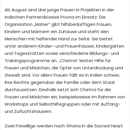
Ab August sind drei junge Frauen in Projekten in der
indischen Partnerdiözese Poona im Einsatz: Die
Organisation „Maher“ gibt hilfsbedürftigen Frauen,
Kindern und Männern ein Zuhause und steht den
Menschen mit helfender Hand zur Seite. Sie bietet
unter anderem Kinder- und Frauenhäuser, Kindergärten
und Tagesstätten sowie verschiedene Bildungs- und
Trainingsprogramme an. „Chetna“ leistet Hilfe für
Frauen und Mädchen, die Opfer von Unterdrückung und
Gewalt sind. Vor allem Frauen fällt es in Indien schwer,
ihre Rechte gegenüber der Familie oder dem Staat
durchzusetzen. Deshalb setzt sich Chetna für die
Frauen und Mädchen ein, beispielsweise im Rahmen von
Workshops und Selbsthilfegruppen oder mit Auffang-
und Zufluchtshäusern.
Zwei Freiwillige werden nach Ghana in die Sacred Heart