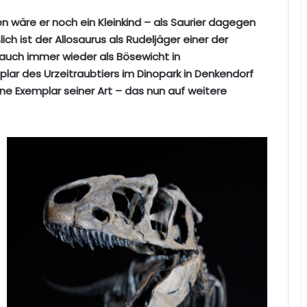
wäre er noch ein Kleinkind – als Saurier dagegen
ch ist der Allosaurus als Rudeljäger einer der
auch immer wieder als Bösewicht in
mplar des Urzeitraubtiers im Dinopark in Denkendorf
ne Exemplar seiner Art – das nun auf weitere