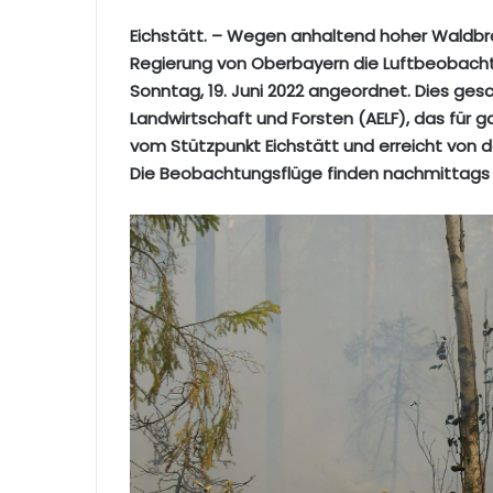
Eichstätt. – Wegen anhaltend hoher Waldbr
Regierung von Oberbayern die Luftbeobacht
Sonntag, 19. Juni 2022 angeordnet. Dies ge
Landwirtschaft und Forsten (AELF), das für g
vom Stützpunkt Eichstätt und erreicht von 
Die Beobachtungsflüge finden nachmittags 