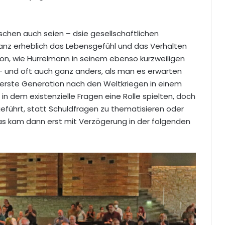
schen auch seien – dsie gesellschaftlichen
nz erheblich das Lebensgefühl und das Verhalten
on, wie Hurrelmann in seinem ebenso kurzweiligen
– und oft auch ganz anders, als man es erwarten
erste Generation nach den Weltkriegen in einem
 dem existenzielle Fragen eine Rolle spielten, doch
führt, statt Schuldfragen zu thematisieren oder
Das kam dann erst mit Verzögerung in der folgenden