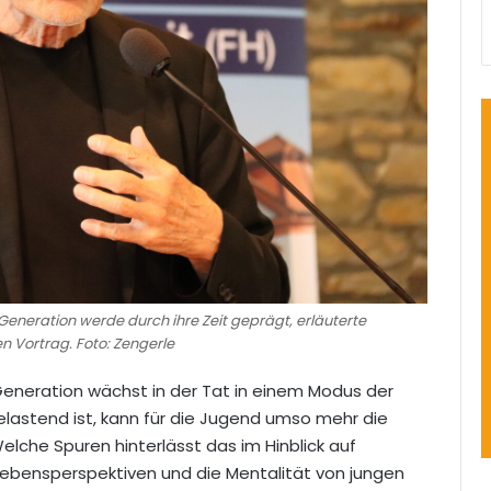
eneration werde durch ihre Zeit geprägt, erläuterte
 Vortrag. Foto: Zengerle
Generation wächst in der Tat in einem Modus der
elastend ist, kann für die Jugend umso mehr die
che Spuren hinterlässt das im Hinblick auf
 Lebensperspektiven und die Mentalität von jungen