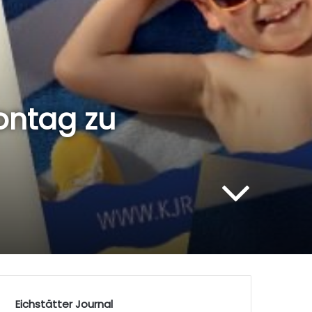
ontag zu
Eichstätter Journal